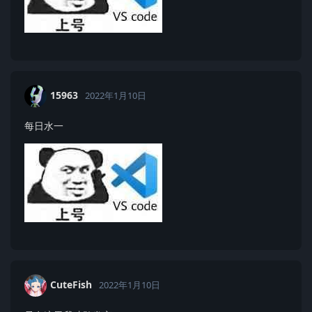
15963
2022年1月10日
每日水一
CuteFish
2022年1月10日