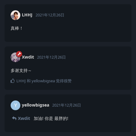
LHHJ
2021年12月26日
真棒！
Xwdit
2021年12月26日
多谢支持～
LHHJ
和
yellowbigsea
觉得很赞
yellowbigsea
Y
2021年12月26日
Xwdit
加油! 你是 最胖的!