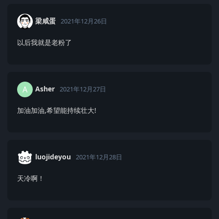
梁咸蛋
2021年12月26日
以后我就是老粉了
Asher
A
2021年12月27日
加油加油,希望能持续壮大!
luojideyou
2021年12月28日
天冷啊！