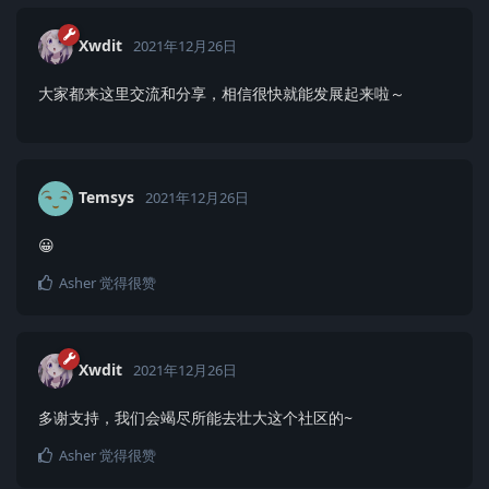
Xwdit
2021年12月26日
大家都来这里交流和分享，相信很快就能发展起来啦～
Temsys
2021年12月26日
😀
Asher
觉得很赞
Xwdit
2021年12月26日
多谢支持，我们会竭尽所能去壮大这个社区的~
Asher
觉得很赞