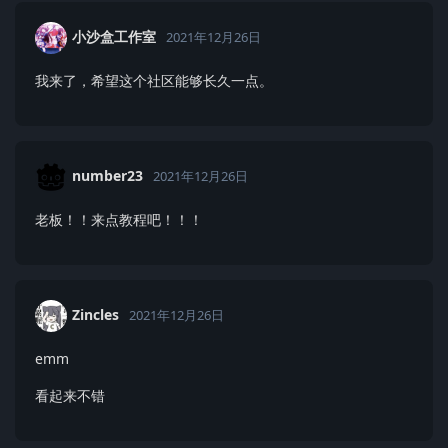
小沙盒工作室
2021年12月26日
我来了，希望这个社区能够长久一点。
number23
2021年12月26日
老板！！来点教程吧！！！
Zincles
2021年12月26日
emm
看起来不错