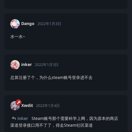
Dango
2022年1月3日
水一水~
inker
2022年1月3日
总算注册了个，为什么steam账号登录进不去
Xwdit
2022年1月4日
inker
Steam账号那个需要科学上网，因为原本的商店
渠道登录接口用不了了，得走Steam社区渠道