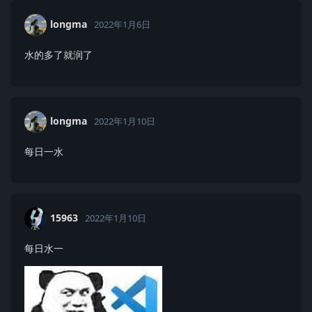
longma
2022年1月6日
水的多了就润了
longma
2022年1月10日
每日一水
15963
2022年1月10日
每日水一