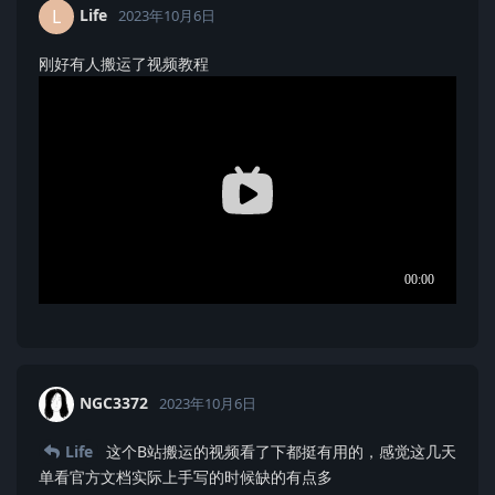
Life
L
2023年10月6日
刚好有人搬运了视频教程
NGC3372
2023年10月6日
Life
这个B站搬运的视频看了下都挺有用的，感觉这几天
单看官方文档实际上手写的时候缺的有点多