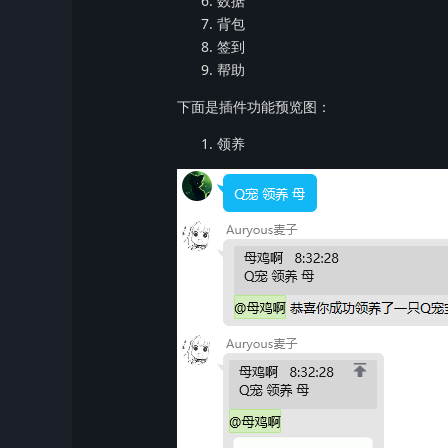
数据
背包
签到
帮助
下面是插件功能预览图：
领养