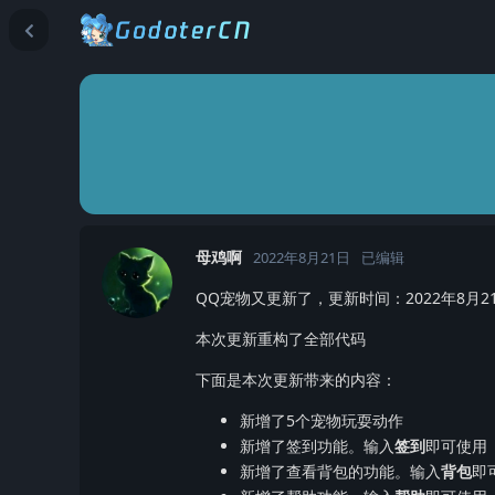
母鸡啊
2022年8月21日
已编辑
QQ宠物又更新了，更新时间：2022年8月2
本次更新重构了全部代码
下面是本次更新带来的内容：
新增了5个宠物玩耍动作
新增了签到功能。输入
签到
即可使用
新增了查看背包的功能。输入
背包
即