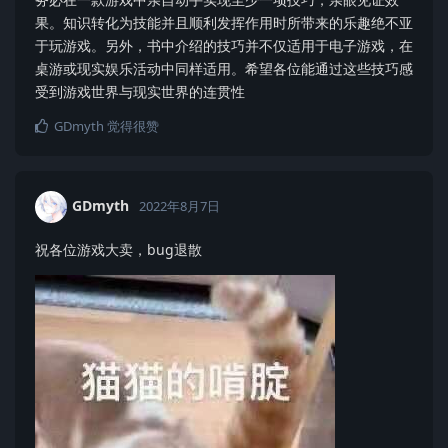
果。知识转化为技能并且顺利发挥作用时所带来的乐趣绝不亚
于玩游戏。另外，书中介绍的技巧并不仅适用于电子游戏，在
桌游或现实娱乐活动中同样适用。希望各位能通过这些技巧感
受到游戏世界与现实世界的连贯性
GDmyth
觉得很赞
GDmyth
2022年8月7日
祝各位游戏大卖，bug退散