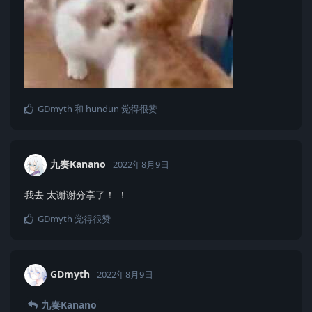
GDmyth
和
hundun
觉得很赞
九奏Kanano
2022年8月9日
我去 太谢谢分享了！ ！
GDmyth
觉得很赞
GDmyth
2022年8月9日
九奏Kanano