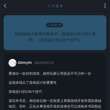
1
/
5
条
资源分享
对游戏设计有用的两本书（游戏设计的100个原
理）（游戏设计的236个技巧）
GDmyth
2022年8月7日
要做出一款好的游戏，操控玩家心理是必不可少的一步
这就体现出了游戏设计的重要性
游戏设计的236个技巧
读完本书后，相信各位能一定程度上掌握游戏开发所需的基础
知识。另外，正在从事游戏开发的读者也可以借助本书回想起