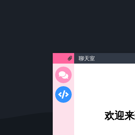
聊天室
欢迎来