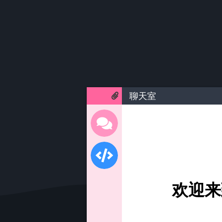
聊天室
欢迎来