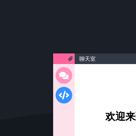
聊天室
欢迎来