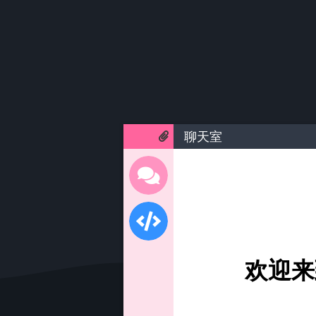
聊天室
欢迎来