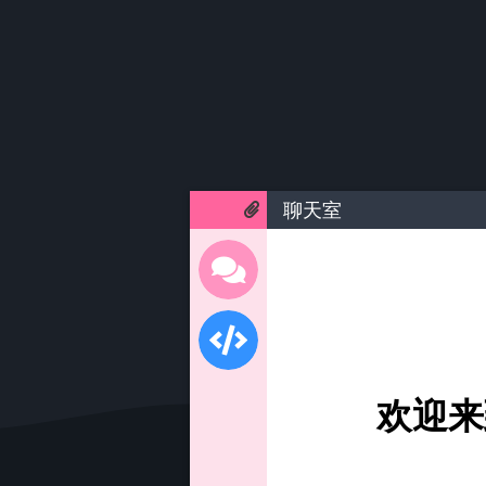
聊天室
欢迎来