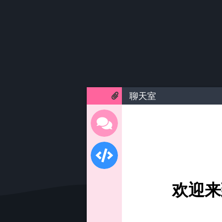
聊天室
欢迎来