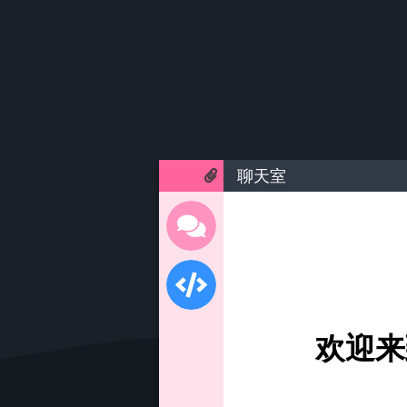
聊天室
欢迎来