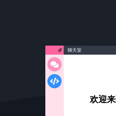
聊天室
欢迎来