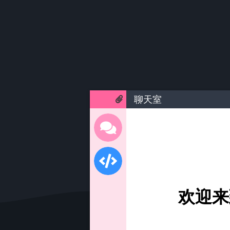
聊天室
欢迎来