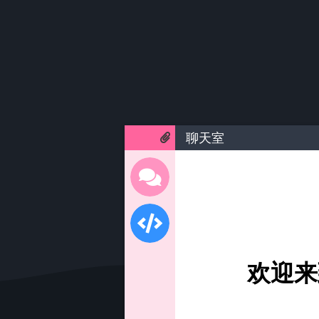
聊天室
欢迎来