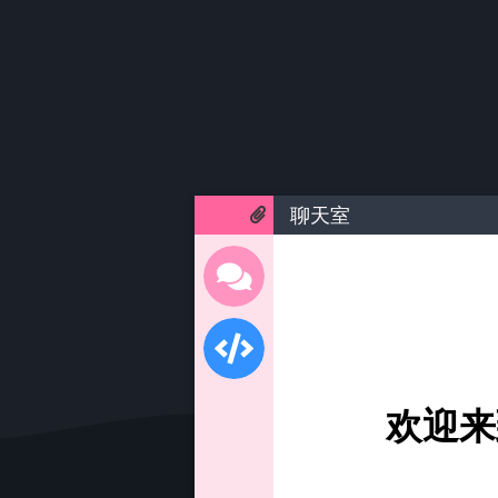
聊天室
欢迎来