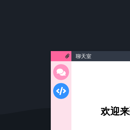
聊天室
欢迎来