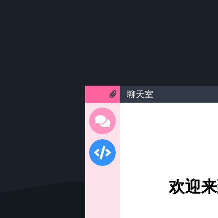
聊天室
欢迎来