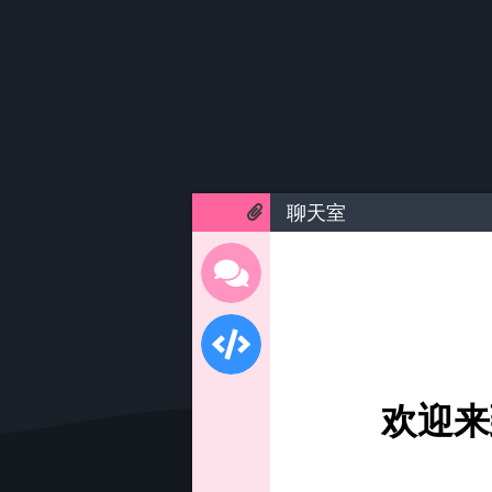
聊天室
欢迎来