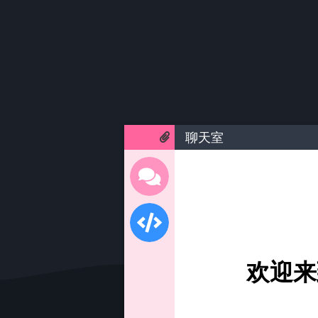
聊天室
欢迎来