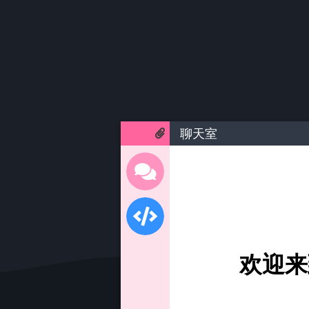
聊天室
欢迎来