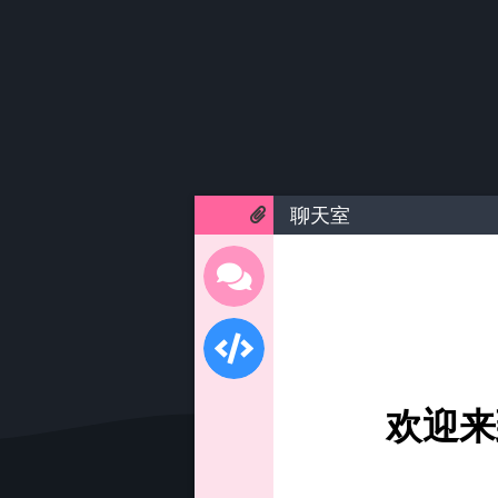
聊天室
欢迎来