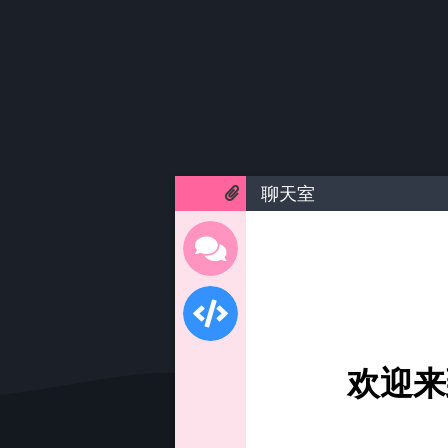
聊天室
欢迎来