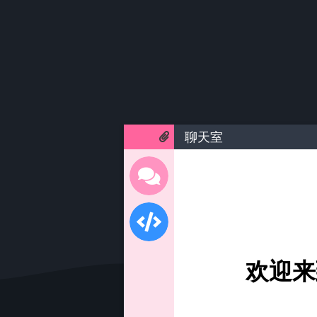
聊天室
欢迎来