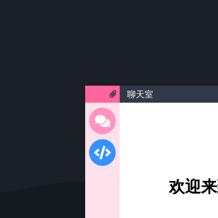
聊天室
欢迎来