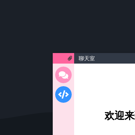
聊天室
欢迎来