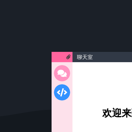
聊天室
欢迎来