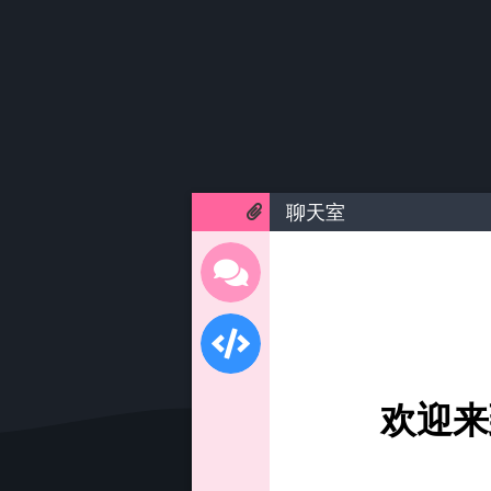
聊天室
欢迎来