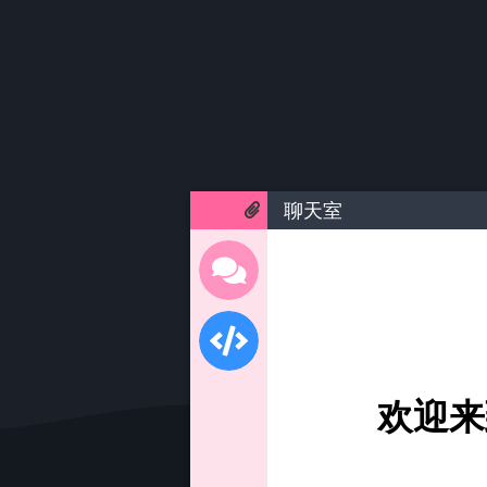
聊天室
欢迎来