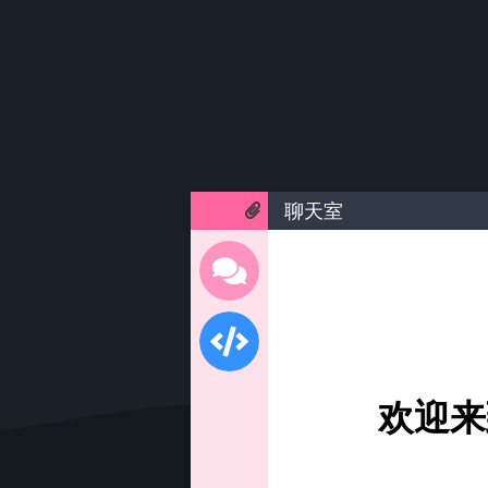
聊天室
欢迎来