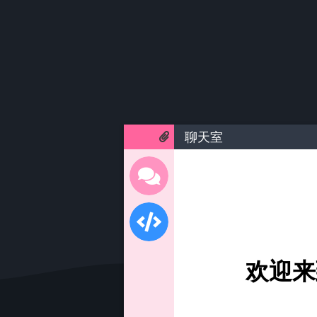
聊天室
欢迎来