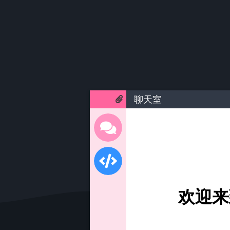
聊天室
欢迎来