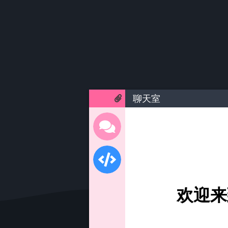
聊天室
欢迎来