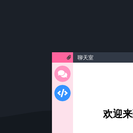
聊天室
欢迎来