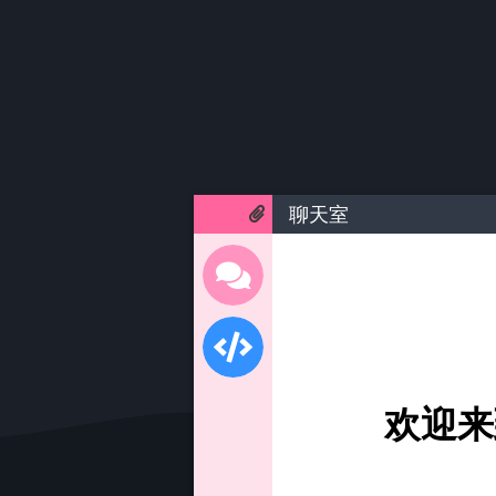
聊天室
欢迎来