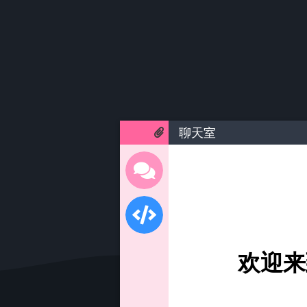
聊天室
欢迎来