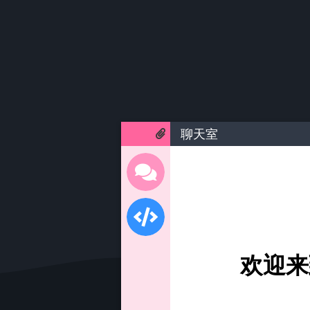
聊天室
欢迎来