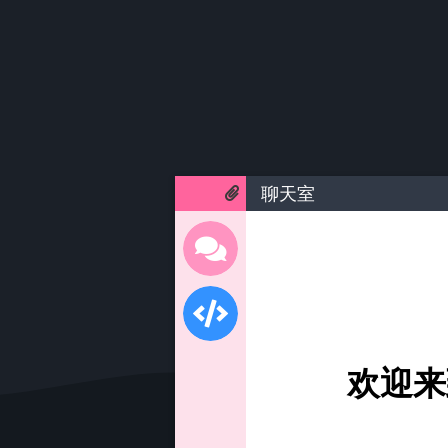
聊天室
欢迎来