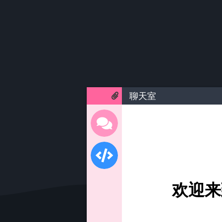
聊天室
欢迎来