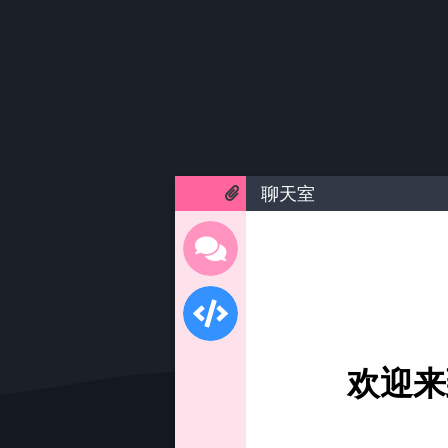
聊天室
欢迎来