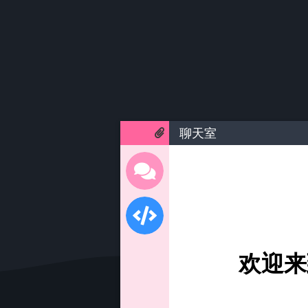
聊天室
欢迎来