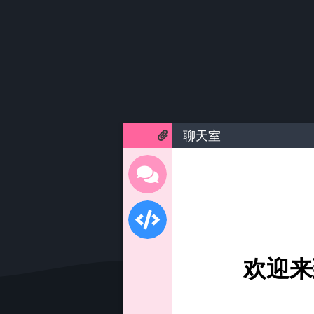
聊天室
欢迎来