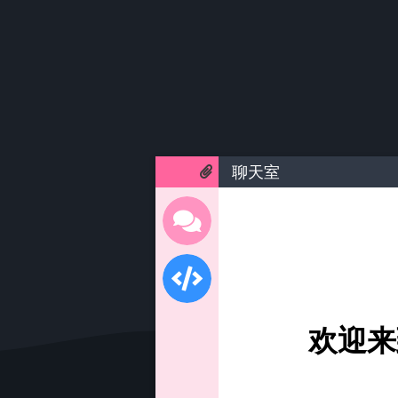
聊天室
欢迎来