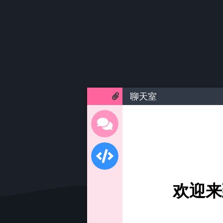
聊天室
欢迎来