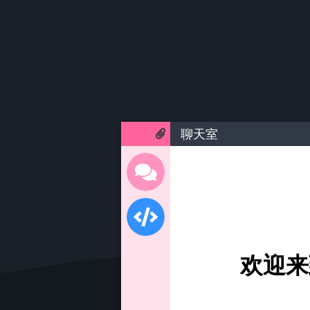
聊天室
欢迎来