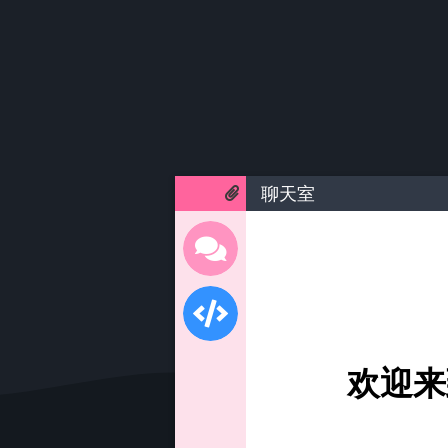
聊天室
欢迎来