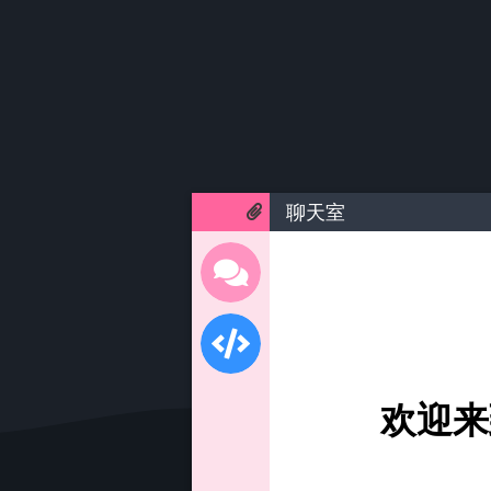
聊天室
欢迎来