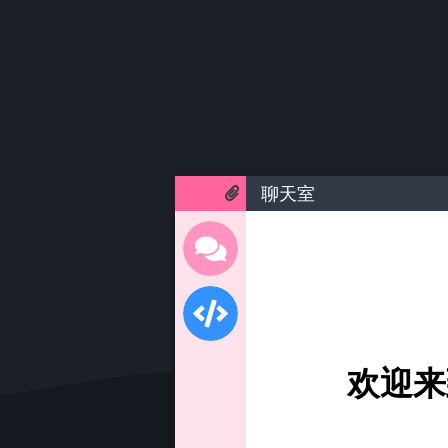
聊天室
欢迎来