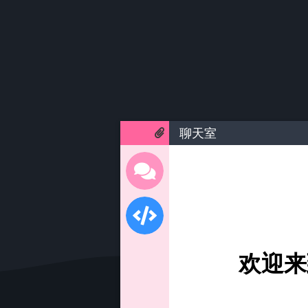
聊天室
欢迎来