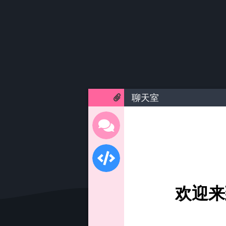
聊天室
欢迎来