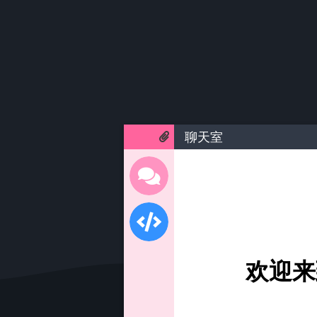
聊天室
欢迎来